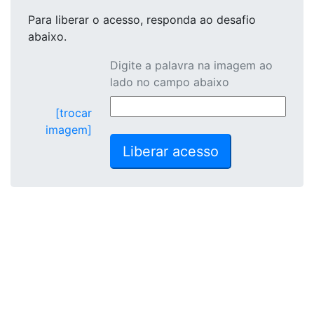
Para liberar o acesso
, responda ao desafio
abaixo.
Digite a palavra na imagem ao
lado no campo abaixo
[trocar
imagem]