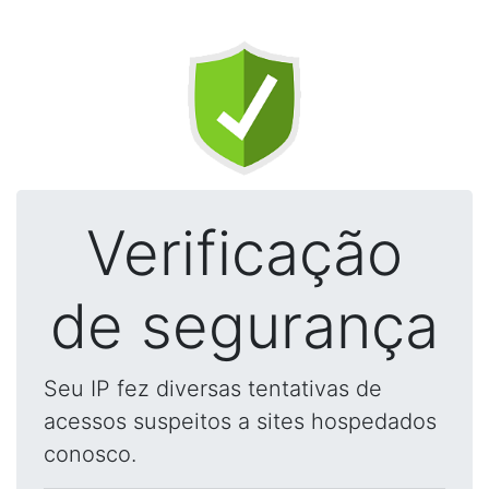
Verificação
de segurança
Seu IP fez diversas tentativas de
acessos suspeitos a sites hospedados
conosco.